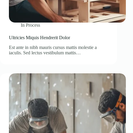
In
Process
Ultricies Miquis Hendrerit Dolor
Est ante in nibh mauris cursus mattis molestie a
iaculis. Sed lectus vestibulum mattis…