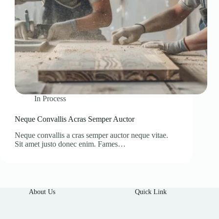
In
Process
Neque Convallis Acras Semper Auctor
Neque convallis a cras semper auctor neque vitae.
Sit amet justo donec enim. Fames…
About Us
Quick Link